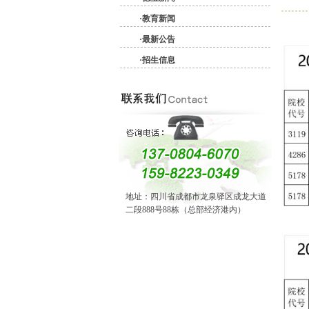
·教育新闻
·最新公告
·招生信息
地址：四川省成都市龙泉驿区成龙大道
二段888号88栋（总部经济港内）